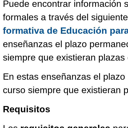
Puede encontrar información s
formales a través del siguient
formativa de Educación par
enseñanzas el plazo permanece
siempre que existieran plazas 
En estas enseñanzas el plazo 
curso siempre que existieran p
Requisitos