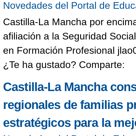
Novedades del Portal de Educ
Castilla-La Mancha por encima
afiliación a la Seguridad Social
en Formación Profesional jlao
¿Te ha gustado? Comparte:
Castilla-La Mancha cons
regionales de familias 
estratégicos para la mej