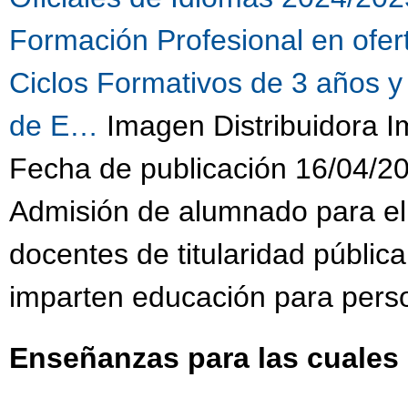
Formación Profesional en ofe
Ciclos Formativos de 3 años y
de E…
Imagen Distribuidora 
Fecha de publicación 16/04/2
Admisión de alumnado para el
docentes de titularidad públic
imparten educación para pers
Enseñanzas para las cuales 