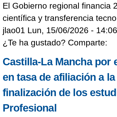
El Gobierno regional financia 
científica y transferencia tecn
jlao01 Lun, 15/06/2026 - 14:0
¿Te ha gustado? Comparte:
Castilla-La Mancha por 
en tasa de afiliación a l
finalización de los est
Profesional