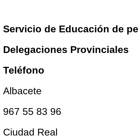
Servicio de Educación de pe
Delegaciones Provinciales
Teléfono
Albacete
967 55 83 96
Ciudad Real