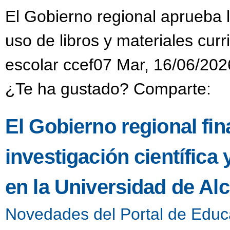
El Gobierno regional aprueba 
uso de libros y materiales cur
escolar ccef07 Mar, 16/06/202
¿Te ha gustado? Comparte:
El Gobierno regional fi
investigación científica
en la Universidad de Alc
Novedades del Portal de Educ