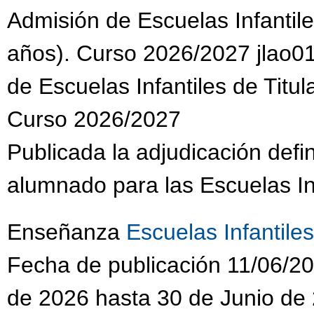
Admisión de Escuelas Infantile
años). Curso 2026/2027 jlao01
de Escuelas Infantiles de Titul
Curso 2026/2027
Publicada la adjudicación defi
alumnado para las Escuelas Inf
Enseñanza
Escuelas Infantiles
Fecha de publicación 11/06/20
de 2026 hasta 30 de Junio de