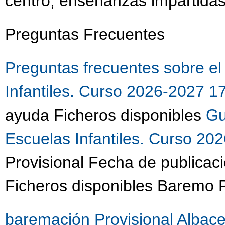
centro, enseñanzas impartidas
Preguntas Frecuentes
Preguntas frecuentes sobre e
Infantiles. Curso 2026-2027 
ayuda Ficheros disponibles
Gu
Escuelas Infantiles. Curso 2
Provisional Fecha de publicac
Ficheros disponibles Baremo P
baremación Provisional Albac