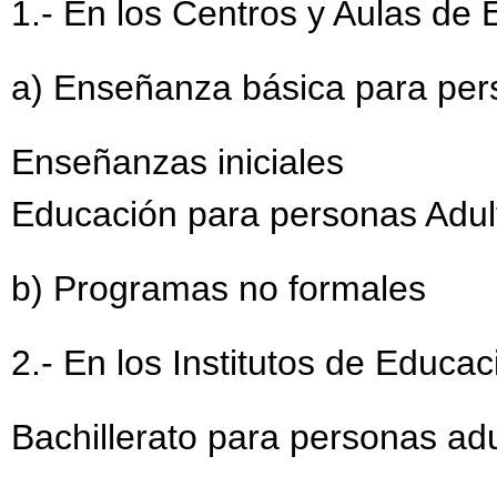
1.- En los Centros y Aulas de
a) Enseñanza básica para per
Enseñanzas iniciales
Educación para personas Adul
b) Programas no formales
2.- En los Institutos de Educa
Bachillerato para personas adu