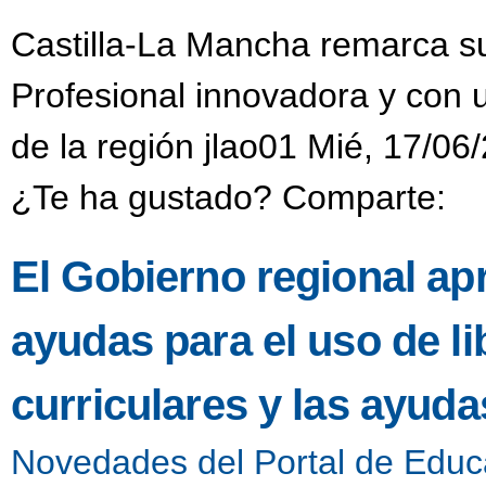
Castilla-La Mancha remarca s
Profesional innovadora y con
de la región jlao01 Mié, 17/06
¿Te ha gustado? Comparte:
El Gobierno regional ap
ayudas para el uso de li
curriculares y las ayud
Novedades del Portal de Educ