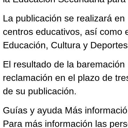
La publicación se realizará en
centros educativos, así como 
Educación, Cultura y Deportes
El resultado de la baremación 
reclamación en el plazo de tre
de su publicación.
Guías y ayuda Más informaci
Para más información las per