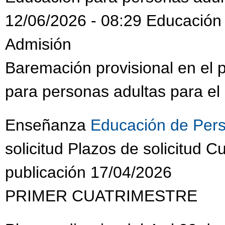
12/06/2026 - 08:29 Educación
Admisión
Baremación provisional en el
para personas adultas para el
Enseñanza
Educación de Pers
solicitud Plazos de solicitud
publicación 17/04/2026
PRIMER CUATRIMESTRE