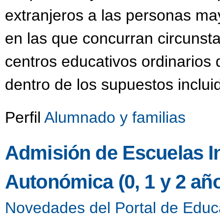
extranjeros a las personas m
en las que concurran circunsta
centros educativos ordinarios
dentro de los supuestos inclui
Perfil
Alumnado y familias
Admisión de Escuelas Inf
Autonómica (0, 1 y 2 añ
Novedades del Portal de Educ