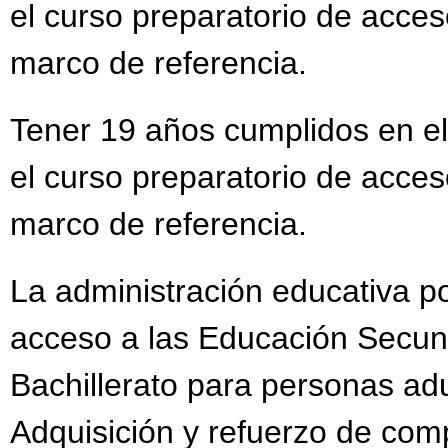
el curso preparatorio de acces
marco de referencia.
Tener 19 años cumplidos en el
el curso preparatorio de acces
marco de referencia.
La administración educativa po
acceso a las Educación Secun
Bachillerato para personas adu
Adquisición y refuerzo de com