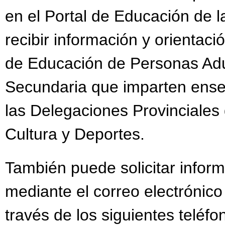
en el Portal de Educación de
recibir información y orientac
de Educación de Personas Adul
Secundaria que imparten ense
las Delegaciones Provinciales
Cultura y Deportes.
También puede solicitar inform
mediante el correo electrónic
través de los siguientes teléfo