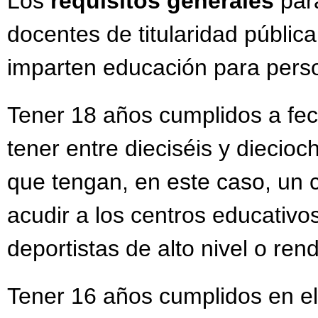
Los
requisitos generales
para
docentes de titularidad públic
imparten educación para pers
Tener 18 años cumplidos a fe
tener entre dieciséis y dieci
que tengan, en este caso, un c
acudir a los centros educativo
deportistas de alto nivel o ren
Tener 16 años cumplidos en el