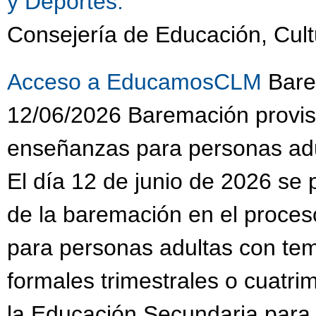
y Deportes.
Consejería de Educación, Cult
Acceso a EducamosCLM
Barem
12/06/2026 Baremación provis
enseñanzas para personas adu
El día 12 de junio de 2026 se 
de la baremación en el proce
para personas adultas con te
formales trimestrales o cuatri
la Educación Secundaria para