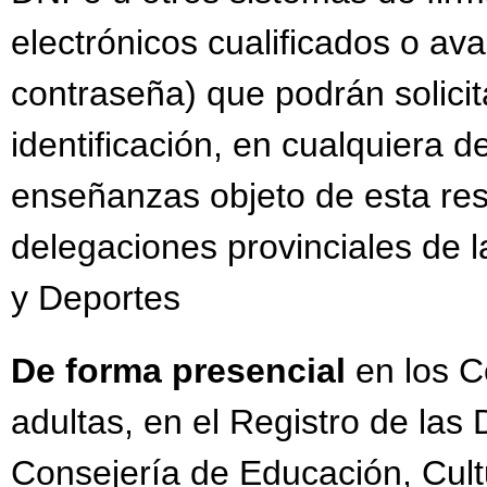
electrónicos cualificados o av
contraseña) que podrán solicit
identificación, en cualquiera d
enseñanzas objeto de esta res
delegaciones provinciales de 
y Deportes
De forma presencial
en los 
adultas, en el Registro de las
Consejería de Educación, Cult