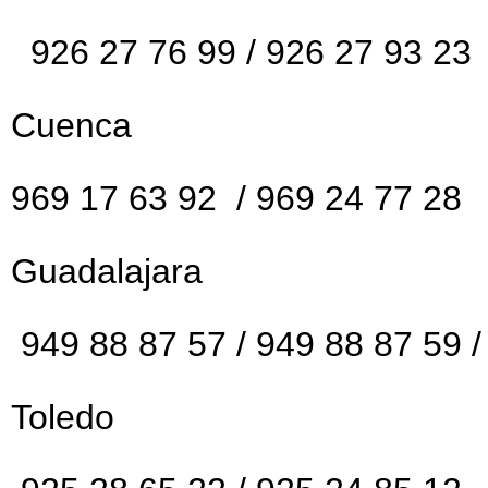
926 27 76 99 / 926 27 93 23
Cuenca
969 17 63 92 / 969 24 77 28
Guadalajara
949 88 87 57 / 949 88 87 59 /
Toledo