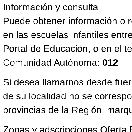
Información y consulta
Puede obtener información o r
en las escuelas infantiles entr
Portal de Educación, o en el t
Comunidad Autónoma:
012
Si desea llamarnos desde fuera
de su localidad no se correspo
provincias de la Región, marq
Zonas y adscripciones Oferta 