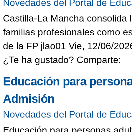
Novedades del Portal de Educ
Castilla-La Mancha consolida 
familias profesionales como es
de la FP jlao01 Vie, 12/06/202
¿Te ha gustado? Comparte:
Educación para persona
Admisión
Novedades del Portal de Educ
Educación para personas adult