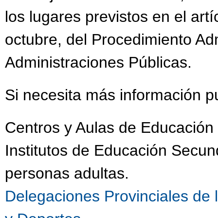
los lugares previstos en el art
octubre, del Procedimiento Ad
Administraciones Públicas.
Si necesita más información p
Centros y Aulas de Educación 
Institutos de Educación Secu
personas adultas.
Delegaciones Provinciales de 