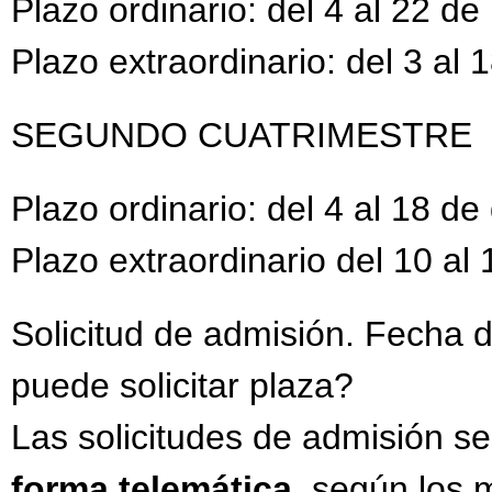
Plazo ordinario: del 4 al 22 d
Plazo extraordinario: del 3 al
SEGUNDO CUATRIMESTRE
Plazo ordinario: del 4 al 18 d
Plazo extraordinario del 10 al
Solicitud de admisión. Fecha
puede solicitar plaza?
Las solicitudes de admisión s
forma telemática
, según los 